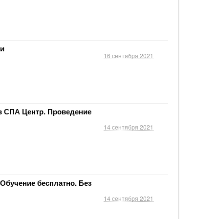
ки
16 сентября 2021
в СПА Центр. Проведение
14 сентября 2021
 Обучение бесплатно. Без
14 сентября 2021