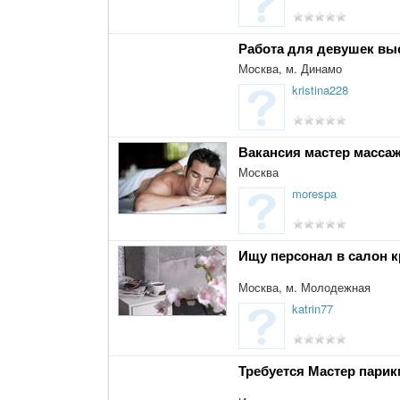
Работа для девушек вы
Москва, м. Динамо
kristina228
Вакансия мастер масса
Москва
morespa
Ищу персонал в салон 
Москва, м. Молодежная
katrin77
Требуется Мастер парик