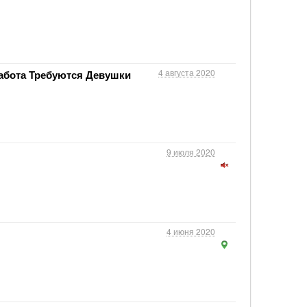
4 августа 2020
абота Требуются Девушки
9 июля 2020
4 июня 2020