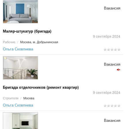
Вакансия
Маляр-штукатур (бригада)
9 сентября 2024
Рабочие
/
Москва, м. Добрынинская
Ольга Сковпнева
Вакансия
Бригада отделочников (ремонт квартир)
9 сентября 2024
Строители
/
Москва
Ольга Сковпнева
Вакансия