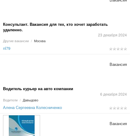
Консультант. Вакансия для тех, кто хочет заработать
удаленно.
23 декабря 2024
Другие вакансии
/
Москва
nl79
Вакансия
Водитель курьер на авто компании
6 декабря 2024
Водители
/
Давыдово
Алена Сергеевна Колесниченко
Вакансия