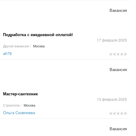
Вакансия
Подработка с ежедневной оплатой!
17 февраля 2025
Другие вакансии
/
Москва
ah79
Вакансия
Мастер-сантехник
13 февраля 2025
Строители
/
Москва
Ольга Сковпнева
Вакансия