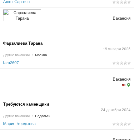
Ашот Саргсян
Вакансия
Фарзалиева Тарана
19 января 2025
Другие вакансии
/
Москва
tara2607
Вакансия
Требуются каменщики
24 декабря 2024
Другие вакансии
/
Подольск
Мария Бердыева
Вакансия