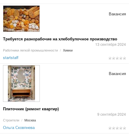
Вакансия
Требуется разнорабочие на хлебобулочное производство
13 сентября 2024
Работники легкой промышленности
/
Химки
startstaff
Вакансия
Плиточник (ремонт квартир)
9 сентября 2024
Строители
/
Москва
Ольга Сковпнева