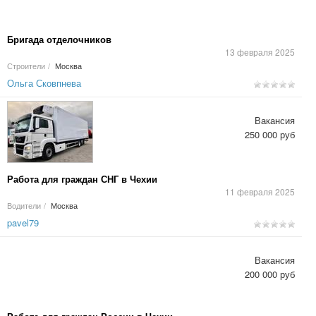
Бригада отделочников
13 февраля 2025
Строители
/
Москва
Ольга Сковпнева
Вакансия
250 000 руб
Работа для граждан СНГ в Чехии
11 февраля 2025
Водители
/
Москва
pavel79
Вакансия
200 000 руб