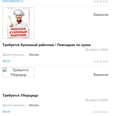
businessss12
Вакансия
Требуется Кухонный работник / Помощник по кухне
30 августа 2024
Другие вакансии
/
Москва
dcc4
Вакансия
Требуется Уборщица
30 августа 2024
Другие вакансии
/
Москва
dcc4