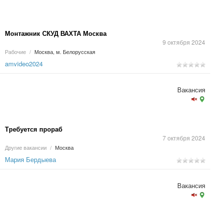
Монтажник СКУД ВАХТА Москва
9 октября 2024
Рабочие
/
Москва, м. Белорусская
amvideo2024
Вакансия
Требуется прораб
7 октября 2024
Другие вакансии
/
Москва
Мария Бердыева
Вакансия