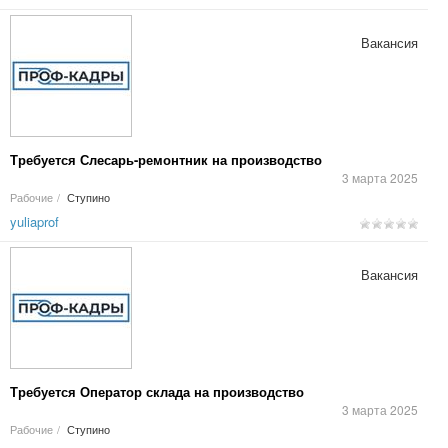
Вакансия
Требуется Слесарь-ремонтник на производство
3 марта 2025
Рабочие
/
Ступино
yuliaprof
Вакансия
Требуется Оператор склада на производство
3 марта 2025
Рабочие
/
Ступино