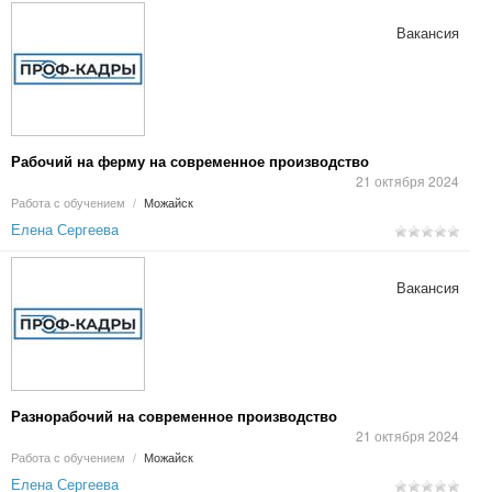
Вакансия
Рабочий на ферму на современное производство
21 октября 2024
Работа с обучением
/
Можайск
Елена Сергеева
Вакансия
Разнорабочий на современное производство
21 октября 2024
Работа с обучением
/
Можайск
Елена Сергеева