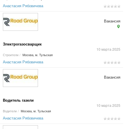
Анастасия Рябовичева
Вакансия
Электрогазосварщик
10 марта 2025
Строители
/
Москва, м. Тульская
Анастасия Рябовичева
Вакансия
Водитель газели
10 марта 2025
Водители
/
Москва, м. Тульская
Анастасия Рябовичева