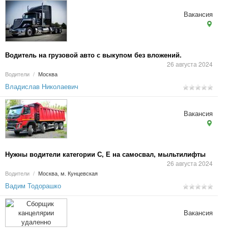
Вакансия
Водитель на грузовой авто с выкупом без вложений.
26 августа 2024
Водители
/
Москва
Владислав Николаевич
Вакансия
Нужны водители категории С, Е на самосвал, мыльтилифты
26 августа 2024
Водители
/
Москва, м. Кунцевская
Вадим Тодорашко
Вакансия