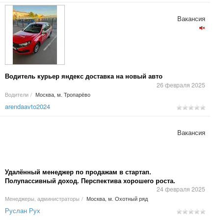
Вакансия
Водитель курьер яндекс доставка на новый авто
26 февраля 2025
Водители
/
Москва, м. Тропарёво
arendaavto2024
Вакансия
Удалённый менеджер по продажам в стартап.
Полупассивный доход. Перспектива хорошего роста.
24 февраля 2025
Менеджеры, администраторы
/
Москва, м. Охотный ряд
Руслан Рух