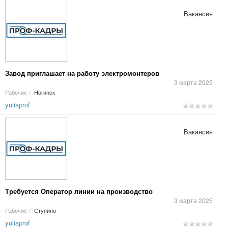
Вакансия
Завод приглашает на работу электромонтеров
3 марта 2025
Рабочие
/
Ногинск
yuliaprof
Вакансия
Требуется Оператор линии на производство
3 марта 2025
Рабочие
/
Ступино
yuliaprof