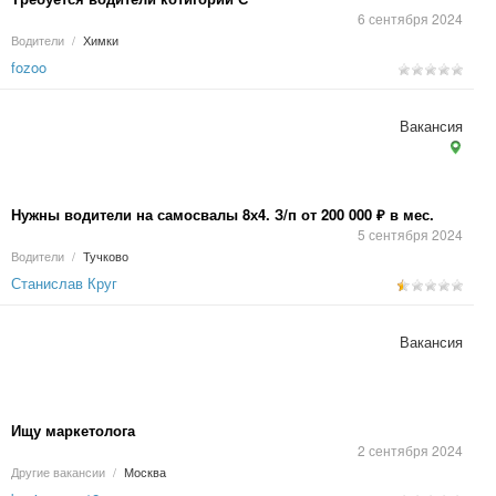
6 сентября 2024
Водители
/
Химки
fozoo
Вакансия
Нужны водители на самосвалы 8х4. З/п от 200 000 ₽ в мес.
5 сентября 2024
Водители
/
Тучково
Станислав Круг
Вакансия
Ищу маркетолога
2 сентября 2024
Другие вакансии
/
Москва